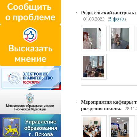
Родительский контроль в 
01.03.2023
(
5 фото
)
Мероприятия кафедры т
28.11
рождения школы.