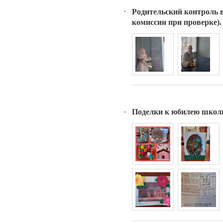
Родительский контроль в
комиссии при проверке).
Поделки к юбилею шко