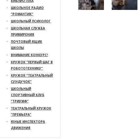
БИБЛИОТЕКА
ШКОЛЬНОЕ РАДИО
"РОМАНТИК"
ШКОЛЬНЫЙ ПСИХОЛОГ
ШКОЛЬНАЯ СЛУЖБА
ПРИМИРЕНИЯ
ПОЧТОВЫЙ ЯЩИК
ШКОЛЫ
ВНИМАНИЕ КОНКУРС!
КРУЖОК "ПЕРВЫЙ ШАГ В
РОБОТОТЕХНИКУ"
КРУЖОК "ТЕАТРАЛЬНЫЙ
СУНДУЧОК"
ШКОЛЬНЫЙ
СПОРТИВНЫЙ КЛУБ
"ТРИУМФ"
ТЕАТРАЛЬНЫЙ КРУЖОК
"ПРЕМЬЕРА"
ЮНЫЕ ИНСПЕКТОРА
ДВИЖЕНИЯ