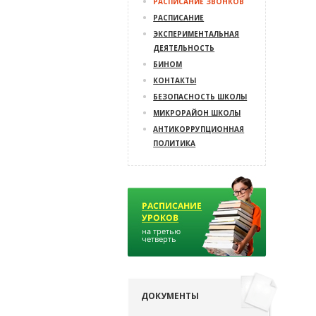
РАСПИСАНИЕ ЗВОНКОВ
РАСПИСАНИЕ
ЭКСПЕРИМЕНТАЛЬНАЯ
ДЕЯТЕЛЬНОСТЬ
БИНОМ
КОНТАКТЫ
БЕЗОПАСНОСТЬ ШКОЛЫ
МИКРОРАЙОН ШКОЛЫ
АНТИКОРРУПЦИОННАЯ
ПОЛИТИКА
ДОКУМЕНТЫ