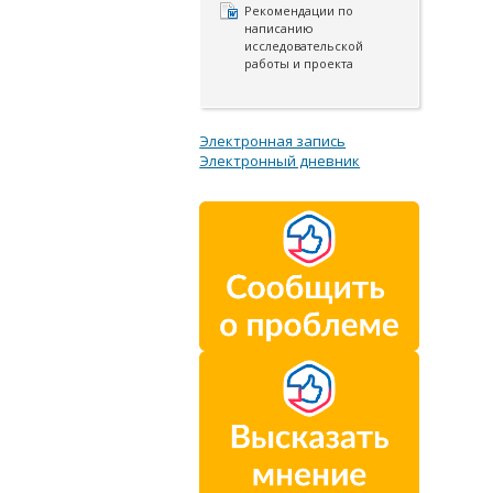
Рекомендации по
написанию
исследовательской
работы и проекта
Электронная запись
Электронный дневник