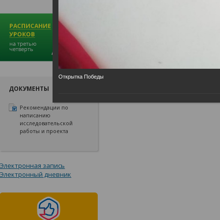
Открытка Победы
ДОКУМЕНТЫ
Рекомендации по
написанию
исследовательской
работы и проекта
Электронная запись
Электронный дневник