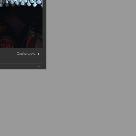
Слайд-шоу: