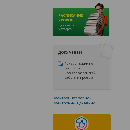
ДОКУМЕНТЫ
Рекомендации по
написанию
исследовательской
работы и проекта
Электронная запись
Электронный дневник