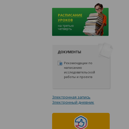
ДОКУМЕНТЫ
Рекомендации по
написанию
исследовательской
работы и проекта
Электронная запись
Электронный дневник