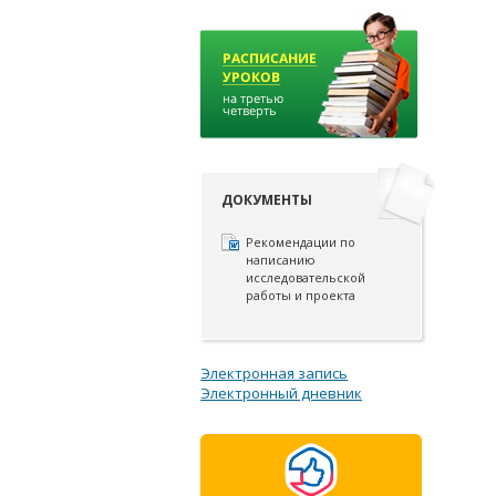
ДОКУМЕНТЫ
Рекомендации по
написанию
исследовательской
работы и проекта
Электронная запись
Электронный дневник