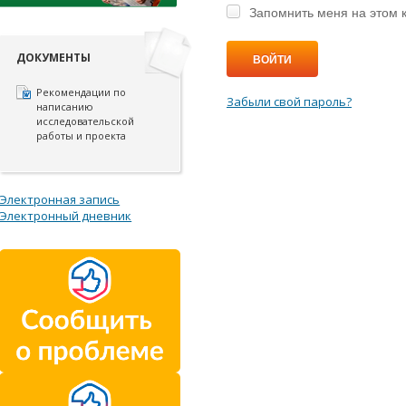
Запомнить меня на этом 
ДОКУМЕНТЫ
ВОЙТИ
Рекомендации по
Забыли свой пароль?
написанию
исследовательской
работы и проекта
Электронная запись
Электронный дневник