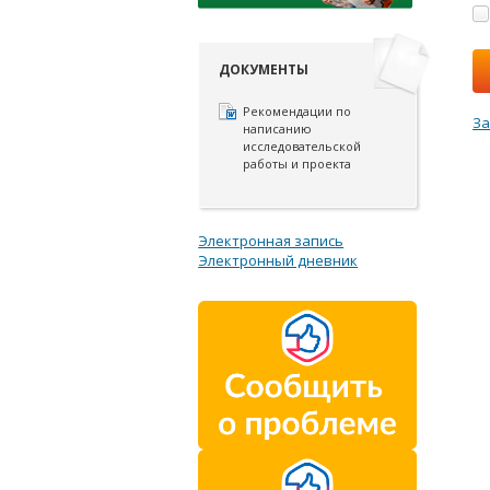
ДОКУМЕНТЫ
Рекомендации по
За
написанию
исследовательской
работы и проекта
Электронная запись
Электронный дневник