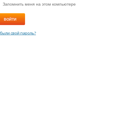
Запомнить меня на этом компьютере
ВОЙТИ
были свой пароль?