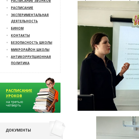
РАСПИСАНИЕ ЗВОНКОВ
РАСПИСАНИЕ
ЭКСПЕРИМЕНТАЛЬНАЯ
ДЕЯТЕЛЬНОСТЬ
БИНОМ
КОНТАКТЫ
БЕЗОПАСНОСТЬ ШКОЛЫ
МИКРОРАЙОН ШКОЛЫ
АНТИКОРРУПЦИОННАЯ
ПОЛИТИКА
ДОКУМЕНТЫ